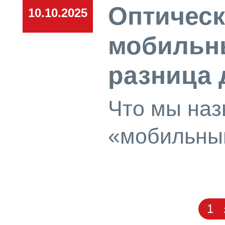
Оптическ
10.10.2025
мобильны
разница 
Что мы наз
«мобильны
1