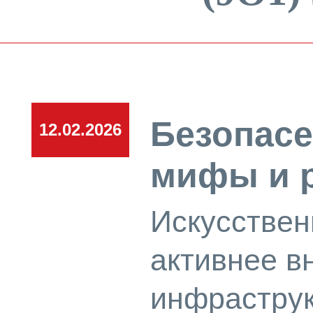
Безопасе
12.02.2026
мифы и 
Искусствен
активнее в
инфраструк