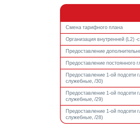
Смена тарифного плана
Организация внутренней (L2) -с
Предоставление дополнительног
Предоставление постоянного г
Предоставление 1-ой подсети гл
служебные, /30)
Предоставление 1-ой подсети гл
служебные, /29)
Предоставление 1-ой подсети г
служебные, /28)