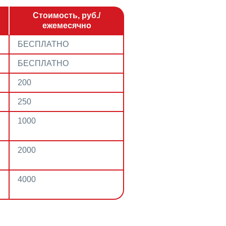
Стоимость, руб./
ежемесячно
БЕСПЛАТНО
БЕСПЛАТНО
200
250
1000
2000
4000