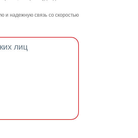
ю и надежную связь со скоростью 
ких лиц