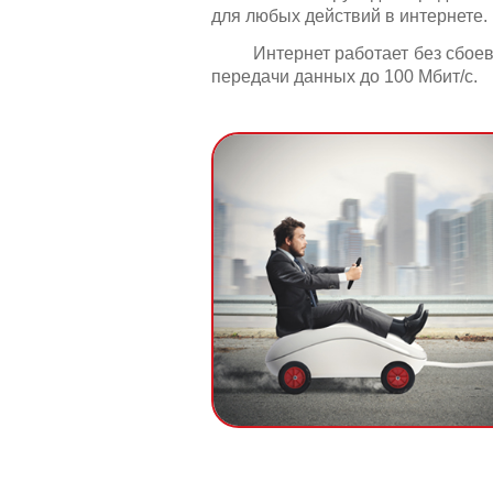
для любых действий в интернете. 
Интернет работает без сбоев
передачи данных до 100 Мбит/с. 