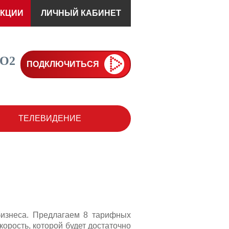
КЦИИ
ЛИЧНЫЙ КАБИНЕТ
-О2
ПОДКЛЮЧИТЬСЯ
ТЕЛЕВИДЕНИЕ
изнеса. Предлагаем 8 тарифных 
рость, которой будет достаточно 