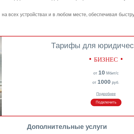
 на всех устройствах и в любом месте, обеспечивая быстру
Тарифы для юридичес
БИЗНЕС
10
от
Мбит/с
1000
от
руб.
Подробнее
Подключить
Дополнительные услуги